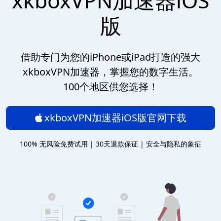
xkboxVPN加速器iOS
版
借助专门为您的iPhone或iPad打造的强大
xkboxVPN加速器，掌握您的数字生活。
100个地区供您选择！
xkboxVPN加速器iOS版官网下载
100% 无风险免费试用 | 30天退款保证 | 安全与隐私的象征