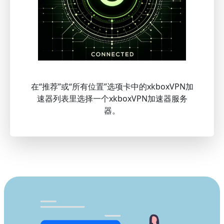
在“推荐”或“所有位置”选项卡中的xkboxVPN加
速器列表里选择一个xkboxVPN加速器服务
器。