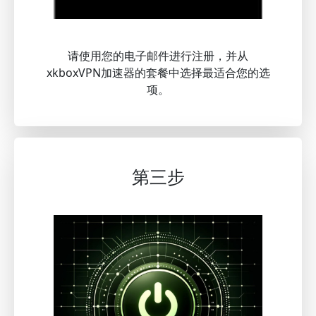
请使用您的电子邮件进行注册，并从
xkboxVPN加速器的套餐中选择最适合您的选
项。
第三步