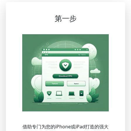
第一步
借助专门为您的iPhone或iPad打造的强大