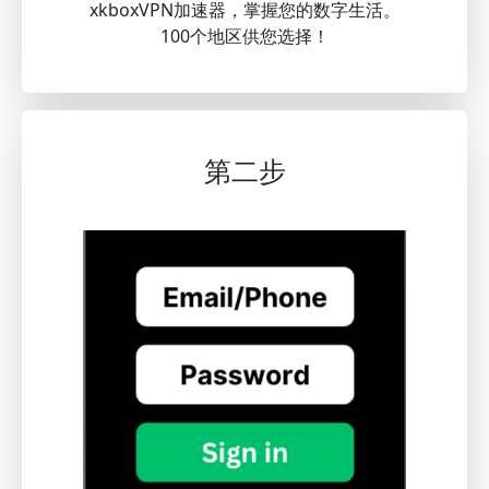
xkboxVPN加速器，掌握您的数字生活。
100个地区供您选择！
第二步