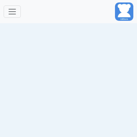
跳转到主要内容