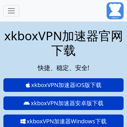
跳转到主要内容
xkboxVPN加速器官网
下载
快捷、稳定、安全!
xkboxVPN加速器iOS版下载
xkboxVPN加速器安卓版下载
xkboxVPN加速器Windows下载