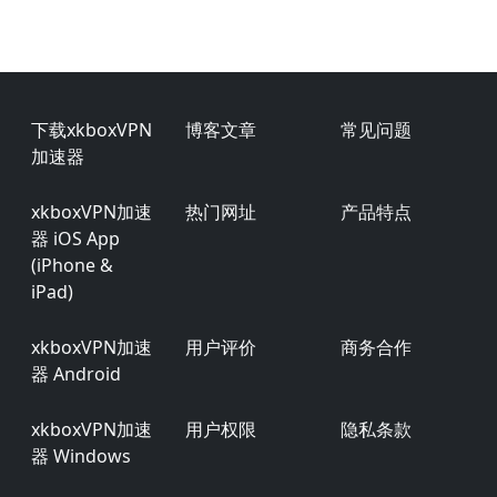
Footer
下载xkboxVPN
博客文章
常见问题
加速器
xkboxVPN加速
热门网址
产品特点
器 iOS App
(iPhone &
iPad)
xkboxVPN加速
用户评价
商务合作
器 Android
xkboxVPN加速
用户权限
隐私条款
器 Windows