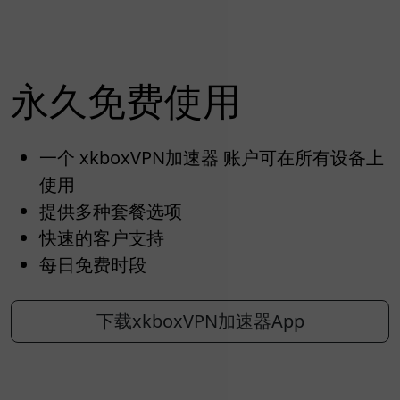
永久免费使用
一个 xkboxVPN加速器 账户可在所有设备上
使用
提供多种套餐选项
快速的客户支持
每日免费时段
下载xkboxVPN加速器App