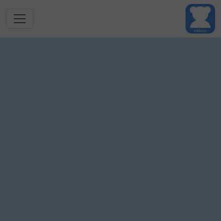
跳转到主要内容