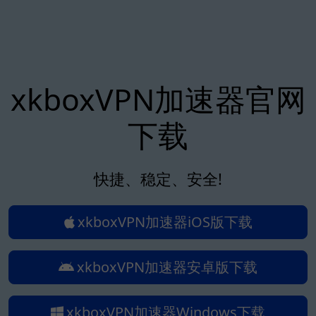
xkboxVPN加速器官网
下载
快捷、稳定、安全!
xkboxVPN加速器iOS版下载
xkboxVPN加速器安卓版下载
xkboxVPN加速器Windows下载